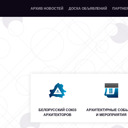
АРХИВ НОВОСТЕЙ
ДОСКА ОБЪЯВЛЕНИЙ
ПАРТНЕ
БЕЛОРУССКИЙ СОЮЗ
АРХИТЕКТУРНЫЕ СОБ
АРХИТЕКТОРОВ
И МЕРОПРИЯТИЯ