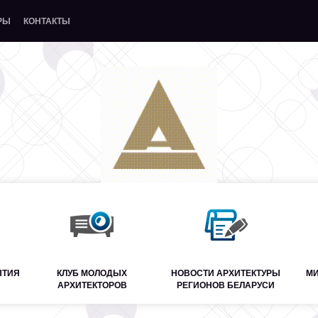
РЫ
КОНТАКТЫ
ЫТИЯ
КЛУБ МОЛОДЫХ
НОВОСТИ АРХИТЕКТУРЫ
МИ
АРХИТЕКТОРОВ
РЕГИОНОВ БЕЛАРУСИ